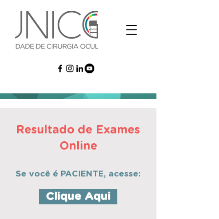
Resultado de Exames
Online
Se você é PACIENTE, acesse:
Clique Aqui