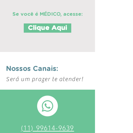
Se você é MÉDICO, acesse:
Clique Aqui
Nossos Canais:
Será um prazer te atender!
(11) 99614-9639