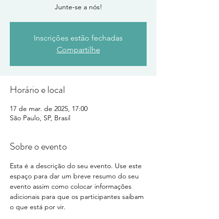
Junte-se a nós!
Inscrições estão fechadas
Compartilhe
Horário e local
17 de mar. de 2025, 17:00
São Paulo, SP, Brasil
Sobre o evento
Esta é a descrição do seu evento. Use este 
espaço para dar um breve resumo do seu 
evento assim como colocar informações 
adicionais para que os participantes saibam 
o que está por vir.
