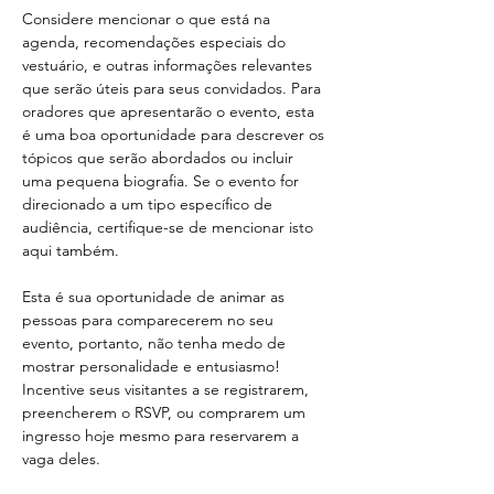
Considere mencionar o que está na 
agenda, recomendações especiais do 
vestuário, e outras informações relevantes 
que serão úteis para seus convidados. Para 
oradores que apresentarão o evento, esta 
é uma boa oportunidade para descrever os 
tópicos que serão abordados ou incluir 
uma pequena biografia. Se o evento for 
direcionado a um tipo específico de 
audiência, certifique-se de mencionar isto 
aqui também.

Esta é sua oportunidade de animar as 
pessoas para comparecerem no seu 
evento, portanto, não tenha medo de 
mostrar personalidade e entusiasmo! 
Incentive seus visitantes a se registrarem, 
preencherem o RSVP, ou comprarem um 
ingresso hoje mesmo para reservarem a 